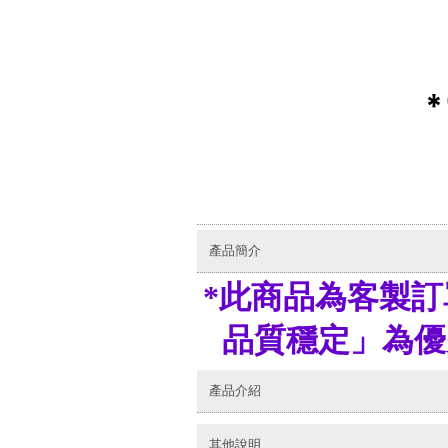
產品簡介
*此商品為客製
品質穩定」為優先
產品介紹
其他說明