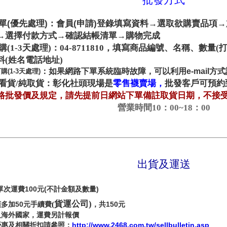
單(優先處理)：會員
(
申請
)
登錄填寫資料→選取欲購賣品項→
→選擇付款方式→確認結帳清單→購物完成
(1-3天處理)：
04-8711810
，填寫商品編號、名稱、數量
(
料
(
姓名電話地址
)
：如果網路下單系統臨時故障，可以利用
e-mail
方式
購(
1-3天
處理)
看貨/純取貨：彰化社頭現場是
零售襪賣場，
批發客戶可預約
路批發價及規定，請先提前日網站下單備註取貨日期，不接受
營業時間
10
：
00~18
：
00
出貨及運送
單次運費
100
元
(
不計金額及數量
)
貨運公司
)
須多加
50
元手續費
(
，共150元
及海外國家，運費另計報價
優惠及相關折扣請參照：
http://www.2468.com.tw/sellbulletin.asp