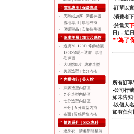
‧
訂單以
雪地專用 | 保暖專區
天鵝絨加厚 | 保暖褲襪
‧
消費者
‧
雪地專用 | 厚地褲襪
‧
‧
於當天
下
保暖聖品 | 安格拉毛襪
‧
日)，近
追求美麗 | 加大尺碼館
""為
透膚20~120D| 修飾絲襪
‧
180D保暖不透膚 | 厚地
‧
毛褲襪
大U型加片 | 典雅造型
‧
美麗造型 | 七分內搭
‧
內搭流行 | 美人館
所有訂單
踩腳造型內搭區
‧
‧
公司行
九分造型內搭區
‧
如未告知
七分造型內搭區
‧
‧
以個人
三分 | 五分造型內搭
‧
如有任何
布面 | 質感彈性內搭
‧
情趣系列｜SEX專科
連身衣｜情趣網裝貓裝
‧