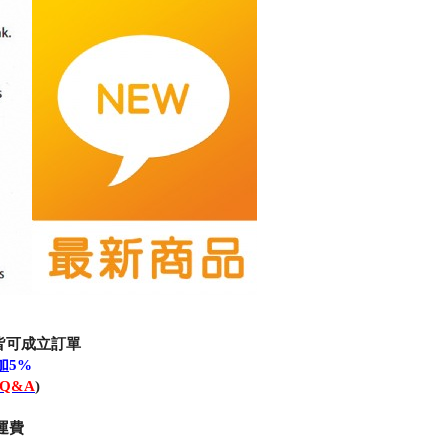
皆可成立訂單
加
5%
Q&A
)
運費