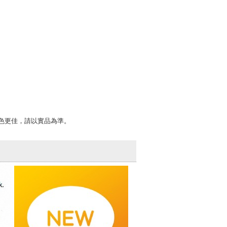
色更佳，請以實品為準。