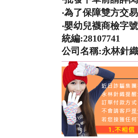
‧為了保障雙方交
‧嬰幼兒襪商檢字號
統編:28107741
公司名稱:永林針