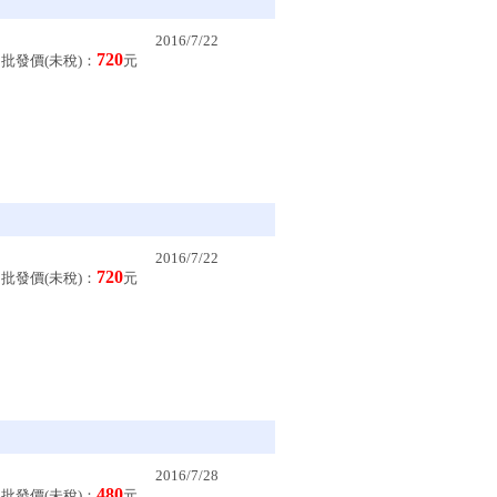
2016/7/22
720
批發價(未稅)：
元
2016/7/22
720
批發價(未稅)：
元
2016/7/28
480
批發價(未稅)：
元