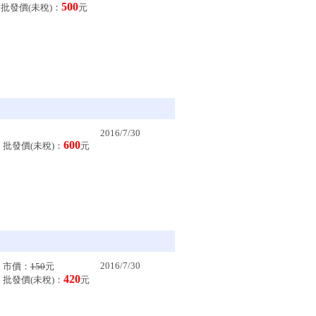
500
批發價(未稅)：
元
2016/7/30
600
批發價(未稅)：
元
2016/7/30
市價：
150
元
420
批發價(未稅)：
元